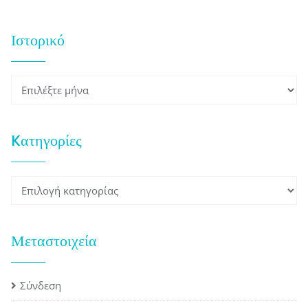
Ιστορικό
Ιστορικό
Kατηγορίες
Kατηγορίες
Μεταστοιχεία
Σύνδεση