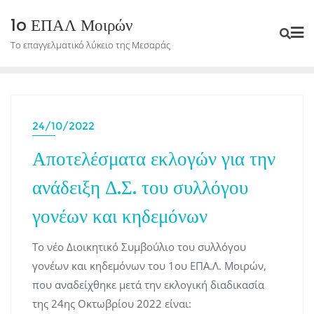
Skip
1o ΕΠΑΛ Μοιρών
to
Το επαγγελματικό λύκειο της Μεσαράς
content
24/10/2022
Αποτελέσματα εκλογών για την
ανάδειξη Δ.Σ. του συλλόγου
γονέων και κηδεμόνων
Το νέο Διοικητικό Συμβούλιο του συλλόγου
γονέων και κηδεμόνων του 1ου ΕΠΑ.Λ. Μοιρών,
που αναδείχθηκε μετά την εκλογική διαδικασία
της 24ης Οκτωβρίου 2022 είναι: