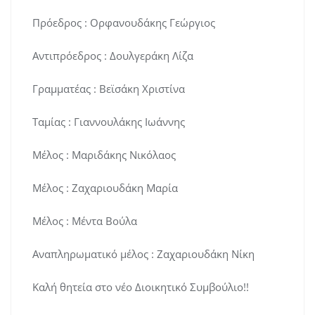
Πρόεδρος : Ορφανουδάκης Γεώργιος
Αντιπρόεδρος : Δουλγεράκη Λίζα
Γραμματέας : Βεϊσάκη Χριστίνα
Ταμίας : Γιαννουλάκης Ιωάννης
Μέλος : Μαριδάκης Νικόλαος
Μέλος : Ζαχαριουδάκη Μαρία
Μέλος : Μέντα Βούλα
Αναπληρωματικό μέλος : Ζαχαριουδάκη Νίκη
Καλή θητεία στο νέο Διοικητικό Συμβούλιο!!