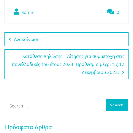
admin
0
Πλοήγηση
Ανακοίνωση
άρθρων
Κατάθεση Δήλωσης – Αίτησης για συμμετοχή στις
πανελλαδικές του έτους 2023. Προθεσμία μέχρι τις 12
Δεκεμβρίου 2023.
Πρόσφατα άρθρα