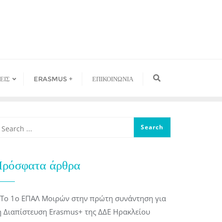
ΕΙΣ
ERASMUS +
ΕΠΙΚΟΙΝΩΝΙΑ
ρόσφατα άρθρα
Το 1ο ΕΠΑΛ Μοιρών στην πρώτη συνάντηση για
η Διαπίστευση Erasmus+ της ΔΔΕ Ηρακλείου