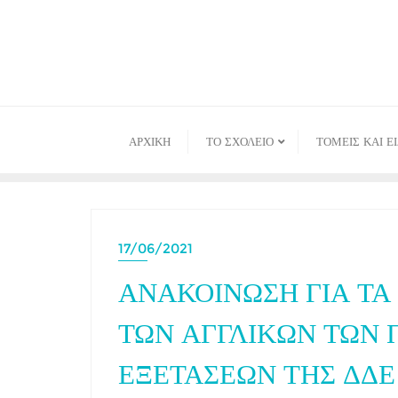
Skip
to
content
ΑΡΧΙΚΉ
ΤΟ ΣΧΟΛΕΙΟ
ΤΟΜΕΙΣ ΚΑΙ Ε
17/06/2021
ΑΝΑΚΟΙΝΩΣΗ ΓΙΑ ΤΑ
ΤΩΝ ΑΓΓΛΙΚΩΝ ΤΩΝ
ΕΞΕΤΑΣΕΩΝ ΤΗΣ ΔΔΕ