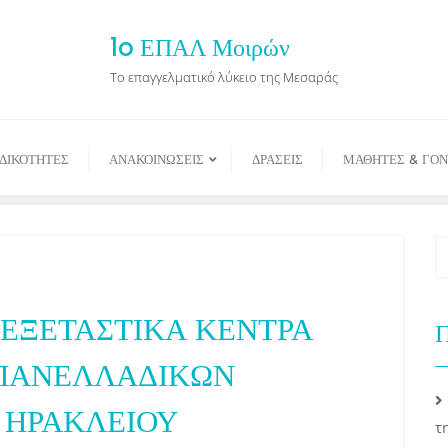
1o ΕΠΑΛ Μοιρών
Το επαγγελματικό λύκειο της Μεσαράς
ΙΔΙΚΟΤΗΤΕΣ
ΑΝΑΚΟΙΝΩΣΕΙΣ
ΔΡΑΣΕΙΣ
ΜΑΘΗΤΕΣ & ΓΟΝ
 ΕΞΕΤΑΣΤΙΚΑ ΚΕΝΤΡΑ
Π
 ΠΑΝΕΛΛΑΔΙΚΩΝ
 ΗΡΑΚΛΕΙΟΥ
τ