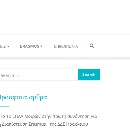
ΕΙΣ
ERASMUS +
ΕΠΙΚΟΙΝΩΝΙΑ
ρόσφατα άρθρα
Το 1ο ΕΠΑΛ Μοιρών στην πρώτη συνάντηση για
η Διαπίστευση Erasmus+ της ΔΔΕ Ηρακλείου