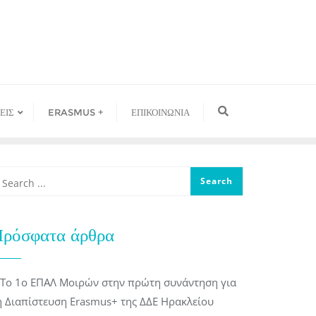
ΕΙΣ
ERASMUS +
ΕΠΙΚΟΙΝΩΝΙΑ
ρόσφατα άρθρα
Το 1ο ΕΠΑΛ Μοιρών στην πρώτη συνάντηση για
η Διαπίστευση Erasmus+ της ΔΔΕ Ηρακλείου