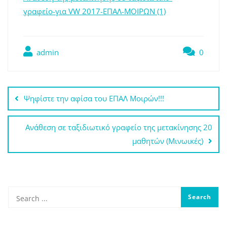
γραφείο-για VW 2017-ΕΠΑΛ-ΜΟΙΡΩΝ (1)
admin
0
Πλοήγηση
Ψηφίστε την αφίσα του ΕΠΑΛ Μοιρών!!!
άρθρων
Ανάθεση σε ταξιδιωτικό γραφείο της μετακίνησης 20
μαθητών (Μινωικές)