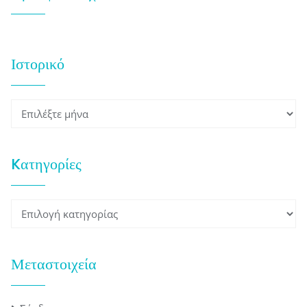
Ιστορικό
Ιστορικό
Kατηγορίες
Kατηγορίες
Μεταστοιχεία