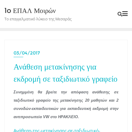
Skip
1o ΕΠΑΛ Μοιρών
to
Το επαγγελματικό λύκειο της Μεσαράς
content
03/04/2017
Ανάθεση μετακίνησης για
εκδρομή σε ταξιδιωτικό γραφείο
Συνημμένη θα βρείτε την απόφαση ανάθεσης σε
ταξιδιωτικό γραφείο της μετακίνησης 20 μαθητών και 2
συνοδών-εκπαιδευτικών για εκπαιδευτική εκδρομή στην
αντιπροσωπεία
VW
στο ΗΡΑΚΛΕΙΟ.
Ανάθεση-της-μετακίνησης-σε-ταξιδιωτικό-