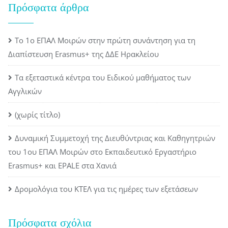
Πρόσφατα άρθρα
Το 1ο ΕΠΑΛ Μοιρών στην πρώτη συνάντηση για τη
Διαπίστευση Erasmus+ της ΔΔΕ Ηρακλείου
Τα εξεταστικά κέντρα του Ειδικού μαθήματος των
Αγγλικών
(χωρίς τίτλο)
Δυναμική Συμμετοχή της Διευθύντριας και Καθηγητριών
του 1ου ΕΠΑΛ Μοιρών στο Εκπαιδευτικό Εργαστήριο
Erasmus+ και EPALE στα Χανιά
Δρομολόγια του ΚΤΕΛ για τις ημέρες των εξετάσεων
Πρόσφατα σχόλια