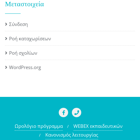
Μεταστοιχεία
Σύνδεση
Ροή καταχωρίσεων
Ροή σχολίων
WordPress.org
Ωρολόγιο πρόγραμμα
WEBEX εκπαιδευτικών
Κανονισμός λειτουργίας