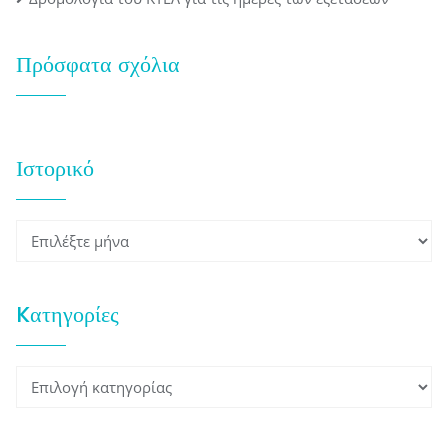
Πρόσφατα σχόλια
Ιστορικό
Ιστορικό
Kατηγορίες
Kατηγορίες