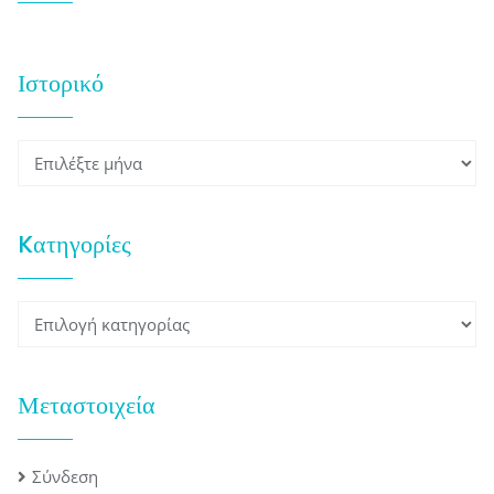
Ιστορικό
Ιστορικό
Kατηγορίες
Kατηγορίες
Μεταστοιχεία
Σύνδεση