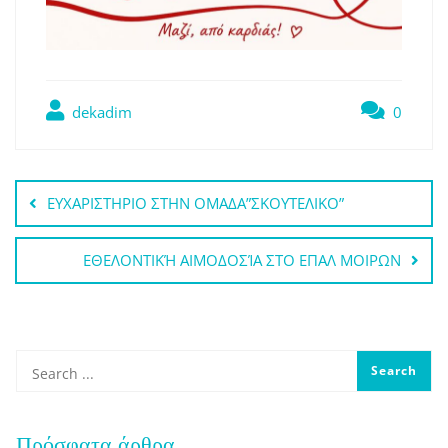
dekadim
0
Πλοήγηση
ΕΥΧΑΡΙΣΤΗΡΙΟ ΣΤΗΝ ΟΜΑΔΑ”ΣΚΟΥΤΕΛΙΚΟ”
άρθρων
ΕΘΕΛΟΝΤΙΚΉ ΑΙΜΟΔΟΣΊΑ ΣΤΟ ΕΠΑΛ ΜΟΙΡΩΝ
Πρόσφατα άρθρα