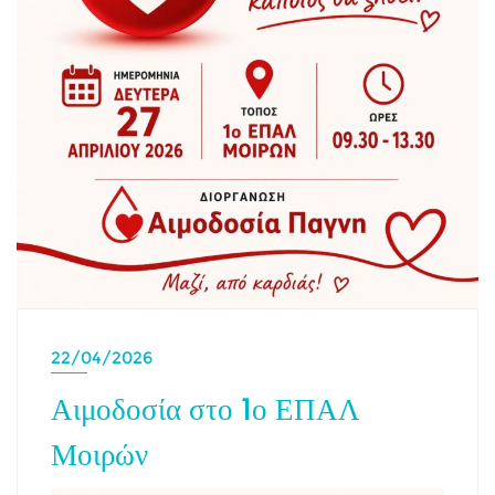
22/04/2026
Αιμοδοσία στο 1ο ΕΠΑΛ
Μοιρών